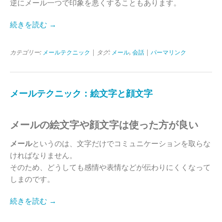
逆にメール一つで印象を悪くすることもあります。
続きを読む →
カテゴリー:
メールテクニック
| タグ:
メール
,
会話
|
パーマリンク
メールテクニック：絵文字と顔文字
メールの絵文字や顔文字は使った方が良い
メール
というのは、文字だけでコミュニケーションを取らな
ければなりません。
そのため、どうしても感情や表情などが伝わりにくくなって
しまのです。
続きを読む →