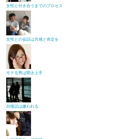
女性と付き合うまでのプロセス
女性との会話は共感と肯定を
モテる男は聞き上手
自慢話は嫌われる