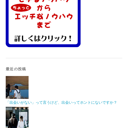
最近の投稿
「出会いがない」って言うけど、出会いってホントにないですか？