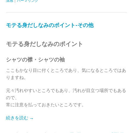
潔感
|
パーマリンク
モテる身だしなみのポイント-その他
モテる身だしなみのポイント
シャツの襟・シャツの袖
ここもかなり目に付くところであり、気になるところではあ
りますね。
元々汚れやすいところでもあり、汚れが目立つ場所でもある
ので、
常に注意を払っておきたいところです。
続きを読む →