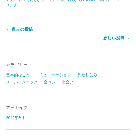
リンク
←
過去の投稿
新しい投稿
→
カテゴリー
基本的なこと
コミュニケーション
身だしなみ
メールテクニック
合コン
出会い
アーカイブ
2012年9月